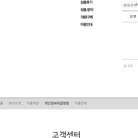
번호
총 0개
홈
회사소개
이용약관
개인정보취급방침
이용안내