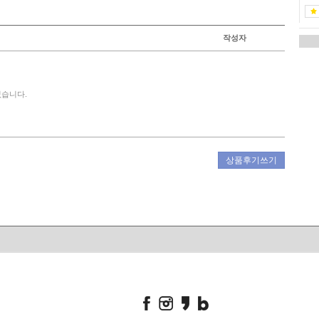
작성자
없습니다.